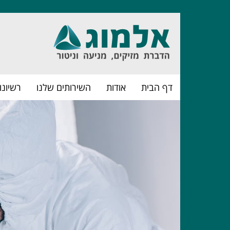
דף הבית
אודות
השירותים שלנו
רשיונו