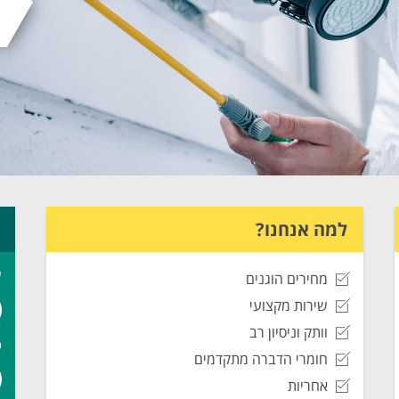
למה אנחנו?
ש
מחירים הוגנים
שירות מקצועי
וותק וניסיון רב
ט
חומרי הדברה מתקדמים
אחריות