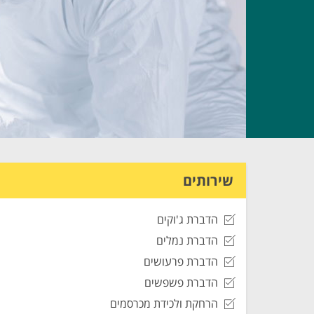
שירותים
הדברת ג'וקים
הדברת נמלים
הדברת פרעושים
הדברת פשפשים
הרחקת ולכידת מכרסמים