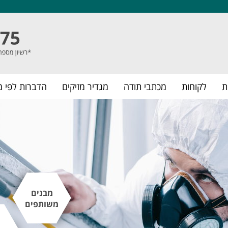
ת
לקוחות
מכתבי תודה
מגדיר מזיקים
הדברות לפי מ
מבנים
משותפים